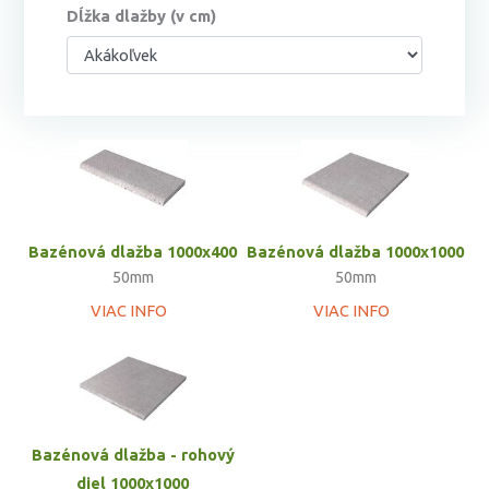
Dĺžka dlažby (v cm)
Bazénová dlažba 1000x400
Bazénová dlažba 1000x1000
50mm
50mm
VIAC INFO
VIAC INFO
Bazénová dlažba - rohový
diel 1000x1000