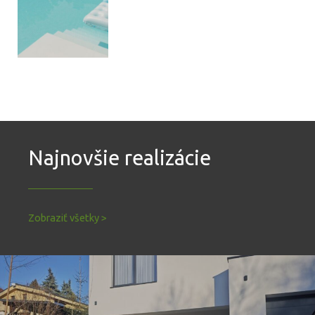
Najnovšie realizácie
Zobraziť všetky >