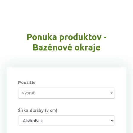
Ponuka produktov -
Bazénové okraje
Použitie
Vybrať
Šírka dlažby (v cm)