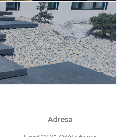
Adresa