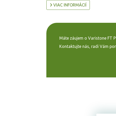
VIAC INFORMÁCIÍ
Máte záujem o Varistone FT P
Kontaktujte nás, radi Vám po