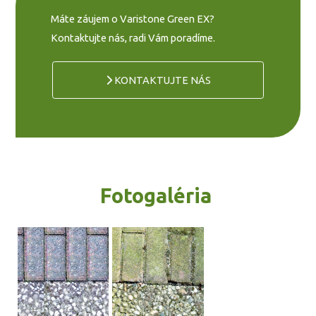
Máte záujem o Varistone Green EX?
Kontaktujte nás, radi Vám poradíme.
KONTAKTUJTE NÁS
Fotogaléria