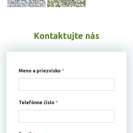
Kontaktujte nás
Meno a priezvisko
*
Telefónne číslo
*