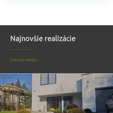
Najnovšie realizácie
Zobraziť všetky >